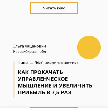
Читать кейс
Ольга Хацанович
Новосибирская обл.
Ниша — ЛФК, нейрогимнастика
КАК ПРОКАЧАТЬ
УПРАВЛЕНЧЕСКОЕ
МЫШЛЕНИЕ И УВЕЛИЧИТЬ
ПРИБЫЛЬ В 7,5 РАЗ