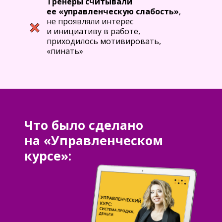
Тренеры считывали
ее «управленческую слабость»
,
не проявляли интерес
и инициативу в работе,
приходилось мотивировать,
«пинать»
Что было сделано
на «Управленческом
курсе»: