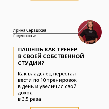
Ирина Серадская
Подмосковье
ПАШЕШЬ КАК ТРЕНЕР
В СВОЕЙ СОБСТВЕННОЙ
СТУДИИ?
Как владелец перестал
вести по 10 тренировок
в день и увеличил свой
доход
в 3,5 раза