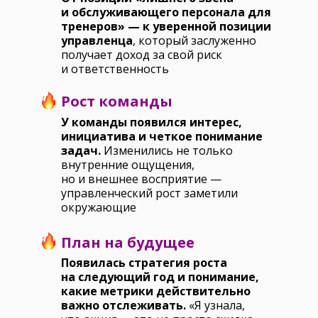
и обслуживающего персонала для
тренеров» — к уверенной позиции
управленца
, который заслуженно
получает доход за свой риск
и ответственность
Рост команды
У команды появился интерес,
инициатива и четкое понимание
задач.
Изменились не только
внутренние ощущения,
но и внешнее восприятие —
управленческий рост заметили
окружающие
План на будущее
Появилась стратегия роста
на следующий год и понимание,
какие метрики действительно
важно отслеживать.
«Я узнала,