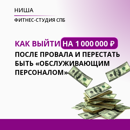
НИША
ФИТНЕС-СТУДИЯ СПБ
КАК ВЫЙТИ
НА 1 000 000
₽
ПОСЛЕ ПРОВАЛА
И
ПЕРЕСТАТЬ
БЫТЬ «ОБСЛУЖИВАЮЩИМ
ПЕРСОНАЛОМ»