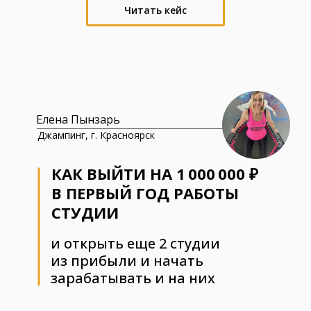
Читать кейс
Елена Пынзарь
Джампинг, г. Красноярск
КАК ВЫЙТИ НА 1 000 000 ₽
В ПЕРВЫЙ ГОД РАБОТЫ
СТУДИИ
и открыть еще 2 студии
из прибыли и начать
зарабатывать и на них