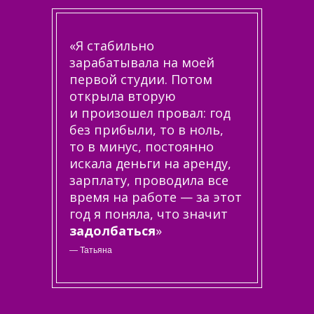
«Я стабильно
зарабатывала на моей
первой студии. Потом
открыла вторую
и произошел провал: год
без прибыли, то в ноль,
то в минус, постоянно
искала деньги на аренду,
зарплату, проводила все
время на работе — за этот
год я поняла, что значит
задолбаться
»
— Татьяна