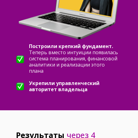
Построили крепкий фундамент.
Теперь вместо интуиции появилась
система планирования, финансовой
аналитики и реализации этого
плана
Укрепили управленческий
авторитет владельца
Результаты
через 4