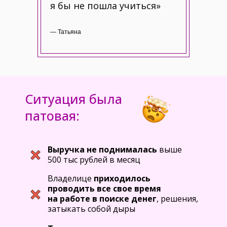
я бы не пошла учиться»
— Татьяна
Ситуация была
патовая:
Выручка не поднималась
выше
500 тыс рублей в месяц
Владелице
приходилось
проводить все свое время
на работе в поиске денег
, решения,
затыкать собой дыры