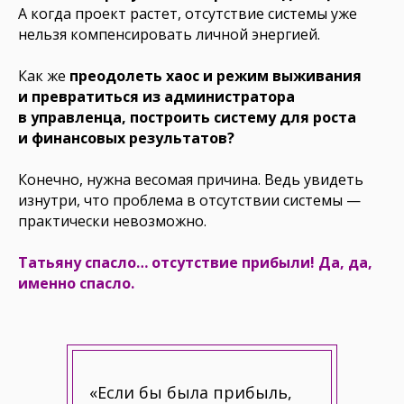
А когда проект растет, отсутствие системы уже
нельзя компенсировать личной энергией.
Как же
преодолеть хаос и режим выживания
и превратиться из администратора
в управленца, построить систему для роста
и финансовых результатов?
Конечно, нужна весомая причина. Ведь увидеть
изнутри, что проблема в отсутствии системы —
практически невозможно.
Татьяну спасло… отсутствие
прибыли! Да, да,
именно спасло.
«Если бы была прибыль,