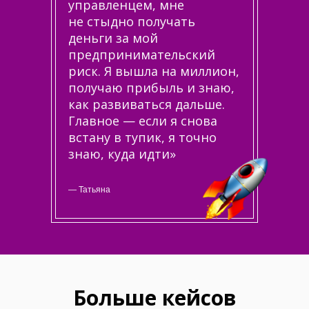
управленцем, мне
не стыдно получать
деньги за мой
предпринимательский
риск. Я вышла на миллион,
получаю прибыль и знаю,
как развиваться дальше.
Главное — если я снова
встану в тупик, я точно
знаю, куда идти»
— Татьяна
Больше кейсов