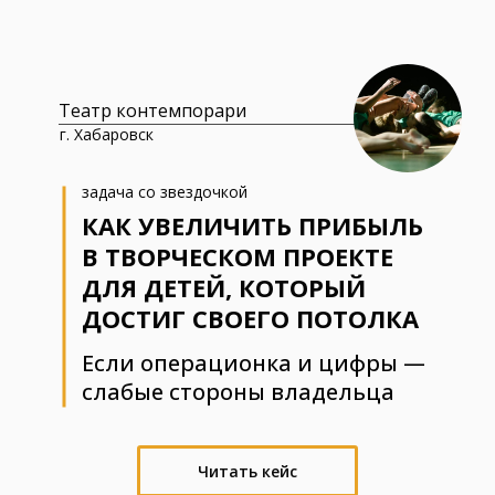
Театр контемпорари
г. Хабаровск
задача со звездочкой
КАК УВЕЛИЧИТЬ ПРИБЫЛЬ
В ТВОРЧЕСКОМ ПРОЕКТЕ
ДЛЯ ДЕТЕЙ, КОТОРЫЙ
ДОСТИГ СВОЕГО ПОТОЛКА
Если операционка и цифры —
слабые стороны владельца
Читать кейс